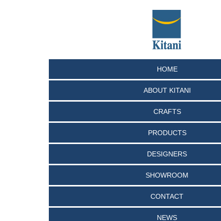
HOME
ABOUT KITANI
CRAFTS
PRODUCTS
DESIGNERS
SHOWROOM
CONTACT
NEWS